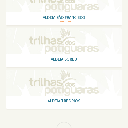
ALDEIA SÃO FRANCISCO
ALDEIA BORÉU
ALDEIA TRÊS RIOS