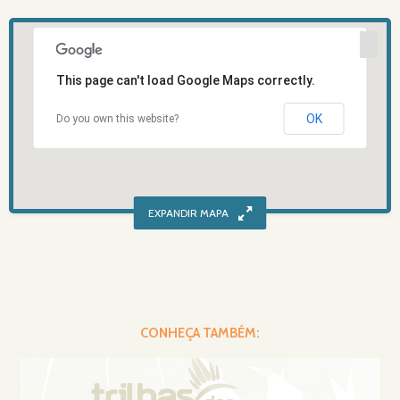
This page can't load Google Maps correctly.
OK
Do you own this website?
CONHEÇA TAMBÉM: