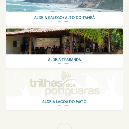
ALDEIA GALEGO/ ALTO DO TAMBÁ
ALDEIA TRABANDA
ALDEIA LAGOA DO MATO