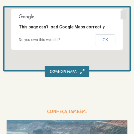
This page can't load Google Maps correctly.
OK
Do you own this website?
CONHEÇA TAMBÉM: