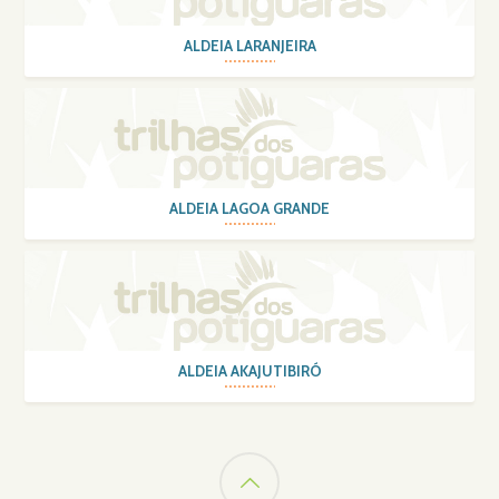
ALDEIA LARANJEIRA
ALDEIA LAGOA GRANDE
ALDEIA AKAJUTIBIRÓ