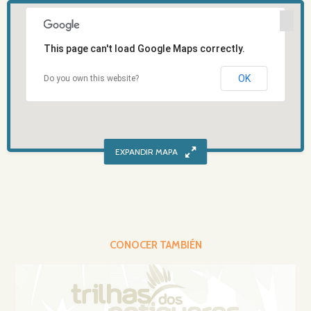
This page can't load Google Maps correctly.
OK
Do you own this website?
CONOCER TAMBIÉN