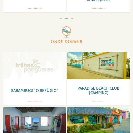
ONDE DORMIR
PARADISE BEACH CLUB
SABAMBUGI “O REFÚGIO”
(CAMPING)