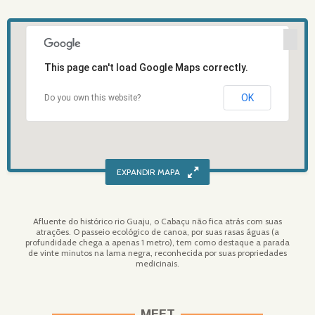
This page can't load Google Maps correctly.
OK
Do you own this website?
Afluente do histórico rio Guaju, o Cabaçu não fica atrás com suas
atrações. O passeio ecológico de canoa, por suas rasas águas (a
profundidade chega a apenas 1 metro), tem como destaque a parada
de vinte minutos na lama negra, reconhecida por suas propriedades
medicinais.