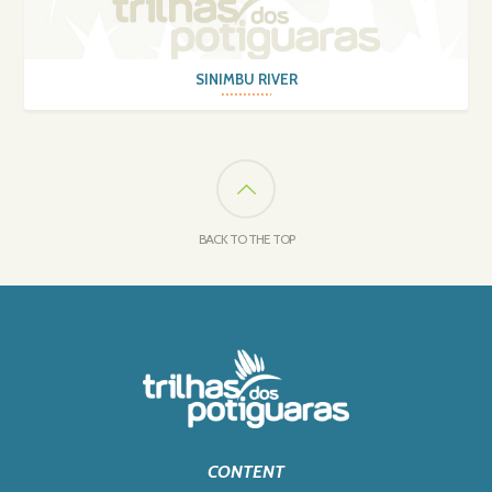
SINIMBU RIVER
BACK TO THE TOP
CONTENT