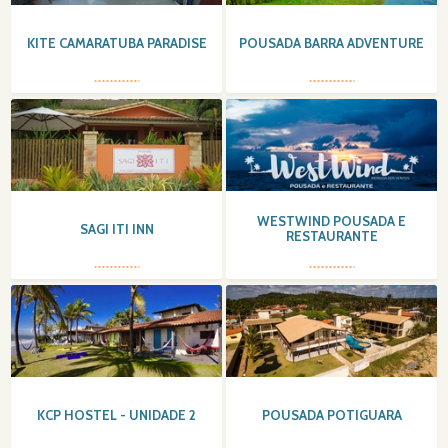
KITE CAMARATUBA PARADISE
POUSADA BARRA ADVENTURE
WESTWIND POUSADA E
SAGI ITI INN
RESTAURANTE
KCP HOSTEL - UNIDADE 2
POUSADA POTIGUARA