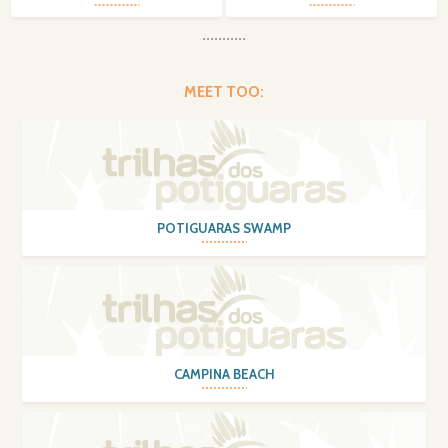
MEET TOO:
POTIGUARAS SWAMP
CAMPINA BEACH