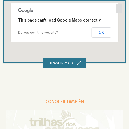
This page can't load Google Maps correctly.
OK
Do you own this website?
CONOCER TAMBIÉN