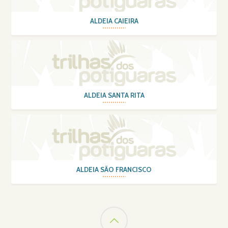
ALDEIA CAIEIRA
ALDEIA SANTA RITA
ALDEIA SÃO FRANCISCO