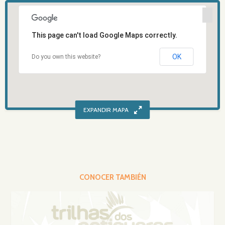
This page can't load Google Maps correctly.
OK
Do you own this website?
CONOCER TAMBIÉN