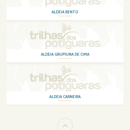
ALDEIA BENTO
ALDEIA GRUPIUNA DE CIMA
ALDEIA CARNEIRA