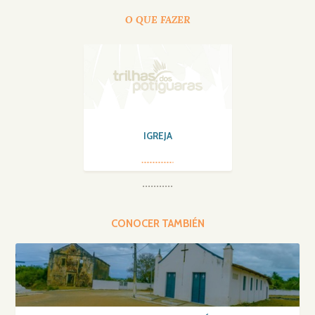
O QUE FAZER
IGREJA
CONOCER TAMBIÉN