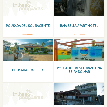
POUSADA DEL SOL NACIENTE
BAÍA BELLA APART HOTEL
POUSADA E RESTAURANTE NA
POUSADA LUA CHEIA
BEIRA DO MAR