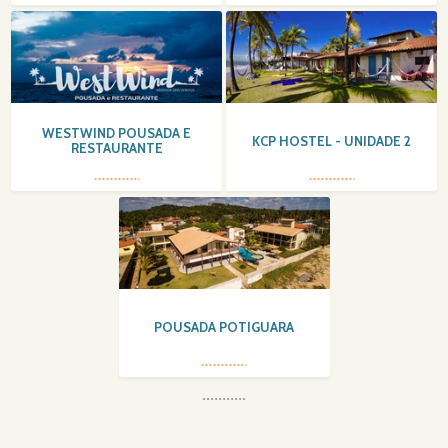
WESTWIND POUSADA E
KCP HOSTEL - UNIDADE 2
RESTAURANTE
POUSADA POTIGUARA