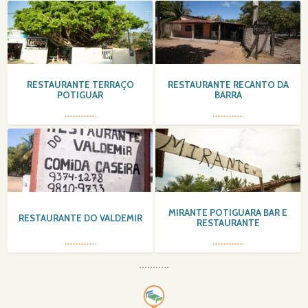
RESTAURANTE TERRAÇO
RESTAURANTE RECANTO DA
POTIGUAR
BARRA
MIRANTE POTIGUARA BAR E
RESTAURANTE DO VALDEMIR
RESTAURANTE