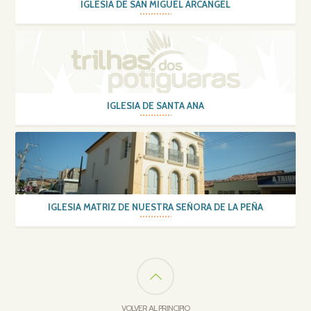
IGLESIA DE SAN MIGUEL ARCÁNGEL
IGLESIA DE SANTA ANA
IGLESIA MATRIZ DE NUESTRA SEÑORA DE LA PEÑA
VOLVER AL PRINCIPIO