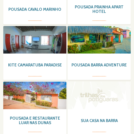
POUSADA PRAINHA APART
POUSADA CAVALO MARINHO
HOTEL
KITE CAMARATUBA PARADISE
POUSADA BARRA ADVENTURE
POUSADA E RESTAURANTE
SUA CASA NA BARRA
LUAR NAS DUNAS