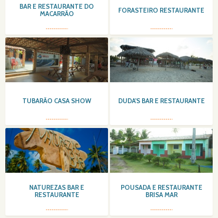
BAR E RESTAURANTE DO
FORASTEIRO RESTAURANTE
MACARRÃO
TUBARÃO CASA SHOW
DUDA'S BAR E RESTAURANTE
NATUREZAS BAR E
POUSADA E RESTAURANTE
RESTAURANTE
BRISA MAR