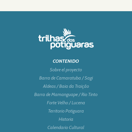
CONTENIDO
Sobre el proyecto
Barra de Camaratuba / Sagi
Aldeas / Baia da Traição
Barra de Mamanguape / Rio Tinto
Forte Velho / Lucena
Territorio Potiguara
Historia
Calendario Cultural