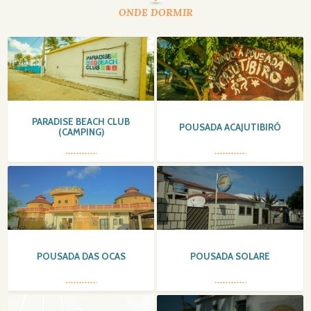
ONDE DORMIR
PARADISE BEACH CLUB
POUSADA ACAJUTIBIRÓ
(CAMPING)
POUSADA DAS OCAS
POUSADA SOLARE