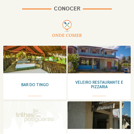
CONOCER
ONDE COMER
VELEIRO RESTAURANTE E
BAR DO TINGO
PIZZARIA