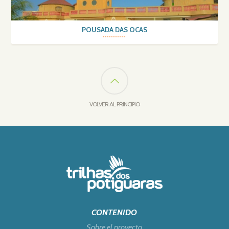
POUSADA DAS OCAS
VOLVER AL PRINCIPIO
CONTENIDO
Sobre el proyecto