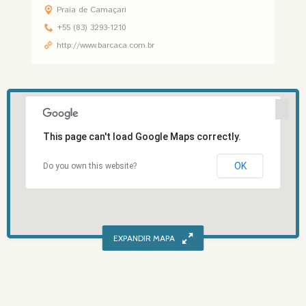
Praia de Camaçari
+55 (83) 3293-1210
http://www.barcaca.com.br
This page can't load Google Maps correctly.
OK
Do you own this website?