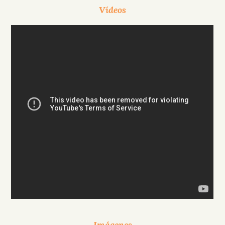
Vídeos
Imágenes