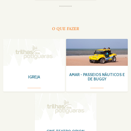
O QUE FAZER
AMAR - PASSEIOS NÁUTICOS E
IGREJA
DE BUGGY