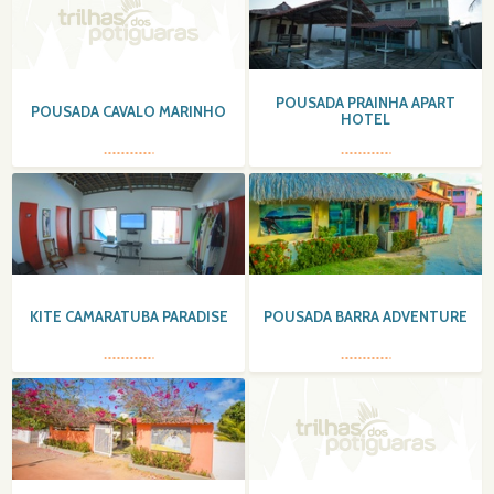
POUSADA PRAINHA APART
POUSADA CAVALO MARINHO
HOTEL
KITE CAMARATUBA PARADISE
POUSADA BARRA ADVENTURE