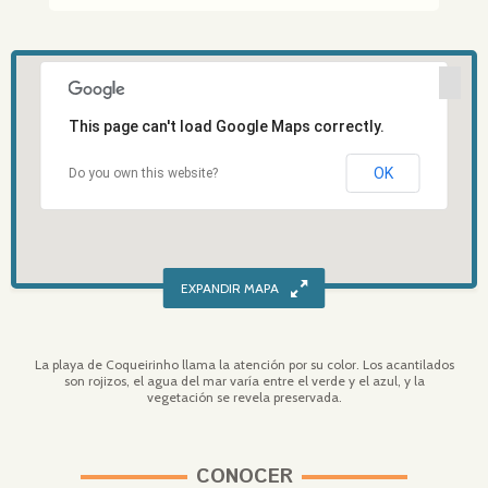
This page can't load Google Maps correctly.
OK
Do you own this website?
La playa de Coqueirinho llama la atención por su color. Los acantilados
son rojizos, el agua del mar varía entre el verde y el azul, y la
vegetación se revela preservada.
CONOCER