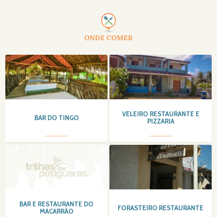
ONDE COMER
VELEIRO RESTAURANTE E
BAR DO TINGO
PIZZARIA
BAR E RESTAURANTE DO
FORASTEIRO RESTAURANTE
MACARRÃO