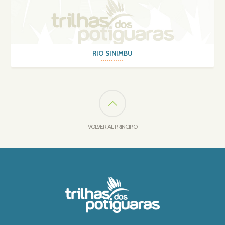
RIO SINIMBU
VOLVER AL PRINCIPIO