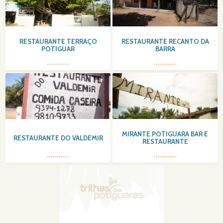
RESTAURANTE TERRAÇO
RESTAURANTE RECANTO DA
POTIGUAR
BARRA
MIRANTE POTIGUARA BAR E
RESTAURANTE DO VALDEMIR
RESTAURANTE