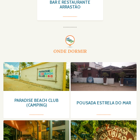
BAR E RESTAURANTE
ARRASTÃO
ONDE DORMIR
PARADISE BEACH CLUB
POUSADA ESTRELA DO MAR
(CAMPING)