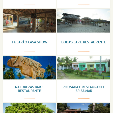
TUBARÃO CASA SHOW
DUDA'S BAR E RESTAURANTE
NATUREZAS BAR E
POUSADA E RESTAURANTE
RESTAURANTE
BRISA MAR