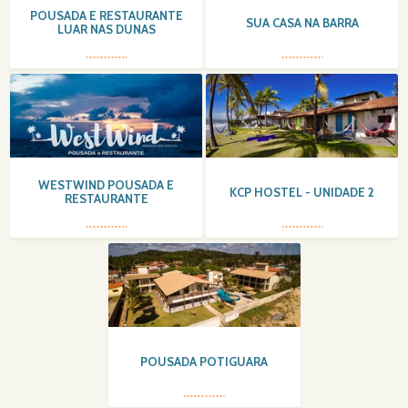
POUSADA E RESTAURANTE
SUA CASA NA BARRA
LUAR NAS DUNAS
WESTWIND POUSADA E
KCP HOSTEL - UNIDADE 2
RESTAURANTE
POUSADA POTIGUARA