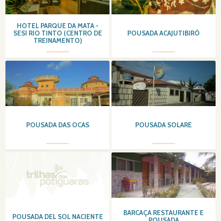
HOTEL PARQUE DA MATA -
SESI RIO TINTO (CENTRO DE
POUSADA ACAJUTIBIRÓ
TREINAMENTO)
POUSADA DAS OCAS
POUSADA SOLARE
BARCAÇA RESTAURANTE E
POUSADA DEL SOL NACIENTE
POUSADA