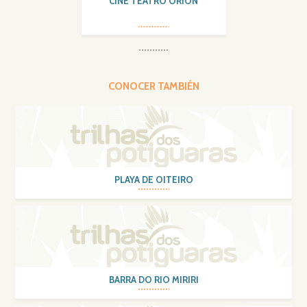
CINE TEATRO ORION
CONOCER TAMBIÉN
PLAYA DE OITEIRO
BARRA DO RIO MIRIRI