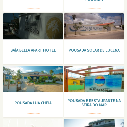
BAÍA BELLA APART HOTEL
POUSADA SOLAR DE LUCENA
POUSADA E RESTAURANTE NA
POUSADA LUA CHEIA
BEIRA DO MAR