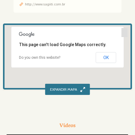
http://www.sagiiti.com.br
This page can't load Google Maps correctly.
OK
Do you own this website?
Vídeos