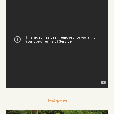
Imágenes